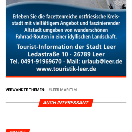
VERWANDTE THEMEN:
LEER MARITIM
AUCH INTERESSANT