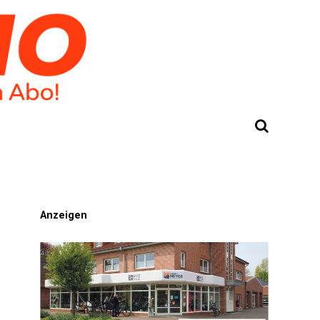
Anzeigen