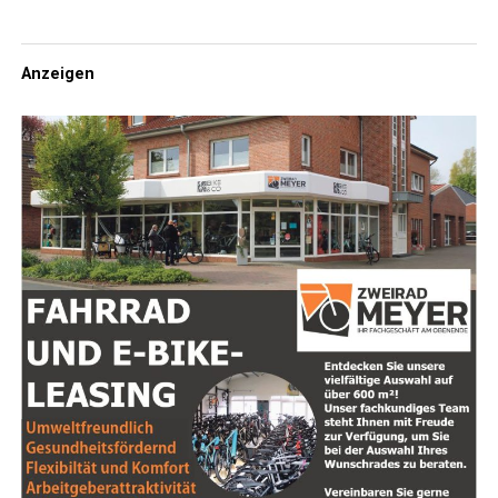
Anzeigen