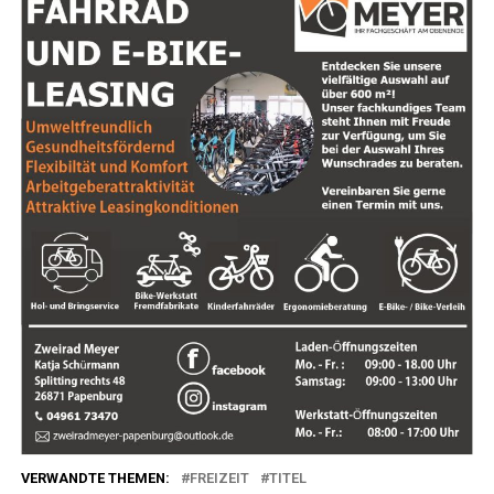
VERWANDTE THEMEN:
FREIZEIT
TITEL